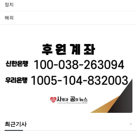
정치
해외
최근기사