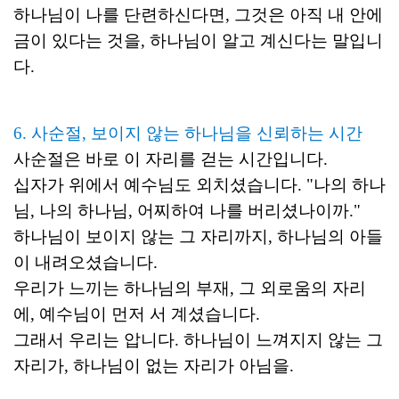
하나님이 나를 단련하신다면, 그것은 아직 내 안에
금이 있다는 것을, 하나님이 알고 계신다는 말입니
다.
6. 사순절, 보이지 않는 하나님을 신뢰하는 시간
사순절은 바로 이 자리를 걷는 시간입니다.
십자가 위에서 예수님도 외치셨습니다. "나의 하나
님, 나의 하나님, 어찌하여 나를 버리셨나이까."
하나님이 보이지 않는 그 자리까지, 하나님의 아들
이 내려오셨습니다.
우리가 느끼는 하나님의 부재, 그 외로움의 자리
에, 예수님이 먼저 서 계셨습니다.
그래서 우리는 압니다. 하나님이 느껴지지 않는 그
자리가, 하나님이 없는 자리가 아님을.