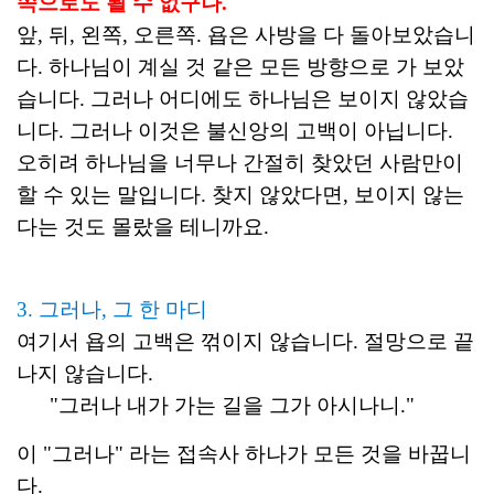
쪽으로도 뵐 수 없구나."
앞, 뒤, 왼쪽, 오른쪽. 욥은 사방을 다 돌아보았습니
다. 하나님이 계실 것 같은 모든 방향으로 가 보았
습니다. 그러나 어디에도 하나님은 보이지 않았습
니다. 그러나 이것은 불신앙의 고백이 아닙니다.
오히려 하나님을 너무나 간절히 찾았던 사람만이
할 수 있는 말입니다. 찾지 않았다면, 보이지 않는
다는 것도 몰랐을 테니까요.
3. 그러나, 그 한 마디
여기서 욥의 고백은 꺾이지 않습니다. 절망으로 끝
나지 않습니다.
"그러나 내가 가는 길을 그가 아시나니."
이 "그러나" 라는 접속사 하나가 모든 것을 바꿉니
다.