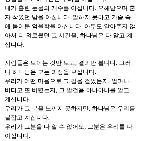
내가 흘린 눈물의 개수를 아십니다. 오해받으며 혼
자 삭였던 밤을 아십니다. 말하지 못하고 가슴 속
에 묻어둔 억울함을 아십니다. 아무도 알아주지 않
아서 더 외로웠던 그 시간을, 하나님은 다 알고 계
십니다.
사람들은 보이는 것만 보고, 결과만 봅니다. 그러
나 하나님은 모든 과정을 보십니다.
우리가 어떤 마음으로 그 길을 걸었는지, 얼마나
버티고 또 버텼는지, 그 발걸음 하나하나를 알고
계십니다.
우리가 그 분을 느끼지 못하지만, 하나님은 우리를
붙잡고 계십니다.
우리가 그분을 다 알 수 없어도, 그분은 우리를 다
아십니다.