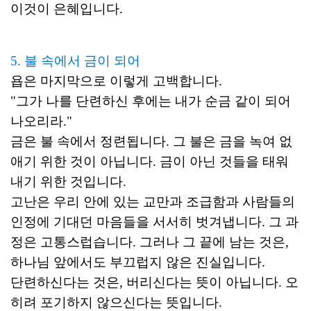
이것이 은혜입니다.
5. 불 속에서 금이 되어
욥은 마지막으로 이렇게 고백합니다.
"그가 나를 단련하신 후에는 내가 순금 같이 되어
나오리라."
금은 불 속에서 정련됩니다. 그 불은 금을 녹여 없
애기 위한 것이 아닙니다. 금이 아닌 것들을 태워
내기 위한 것입니다.
고난은 우리 안에 있는 교만과 조급함과 사람들의
인정에 기대던 마음들을 서서히 벗겨냅니다. 그 과
정은 고통스럽습니다. 그러나 그 끝에 남는 것은,
하나님 앞에서도 부끄럽지 않은 진실입니다.
단련하신다는 것은, 버리신다는 뜻이 아닙니다. 오
히려 포기하지 않으신다는 뜻입니다.