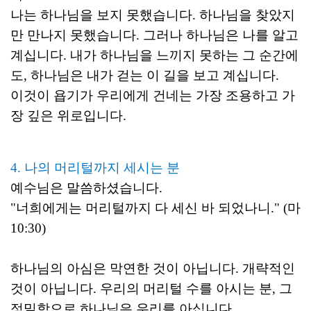
나는 하나님을 보지 못했습니다. 하나님을 찾았지
만 만나지 못했습니다. 그러나 하나님은 나를 알고
계십니다. 내가 하나님을 느끼지 못하는 그 순간에
도, 하나님은 내가 걷는 이 길을 보고 계십니다.
이것이 욥기가 우리에게 건네는 가장 조용하고 가
장 깊은 위로입니다.
4. 나의 머리털까지 세시는 분
예수님은 말씀하셨습니다.
"너희에게는 머리털까지 다 세신 바 되었나니." (마
10:30)
하나님의 아심은 막연한 것이 아닙니다. 개략적인
것이 아닙니다. 우리의 머리털 수를 아시는 분, 그
정밀함으로 하나님은 우리를 아십니다.