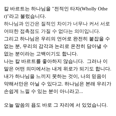
칼 바르트는 하나님을 "전적인 타자(Wholly Othe
r)"라고 불렀습니다.
하나님과 인간은 질적인 차이가 너무나 커서 서로
어떠한 접촉점도 가질 수 없다는 의미입니다.
그리고 하나님은 우리의 언어로 완전히 붙잡을 수
없는 분, 우리의 감각과 논리로 온전히 담아낼 수
없는 분이라는 고백이기도 합니다.
나는 칼 바르트를 좋아하지 않습니다. 그러나
이
말은 어떤 의미에서는 내게 위로가 되기도 합니다.
내가 하나님을 느끼지 못하는 것이, 나의 믿음이
약해서만은 아닐 수 있다고. 하나님은 본래 우리가
손쉽게 느낄 수 있는 분이 아니라고...
오늘 말씀의 욥도 바로 그 자리에 서 있었습니다.