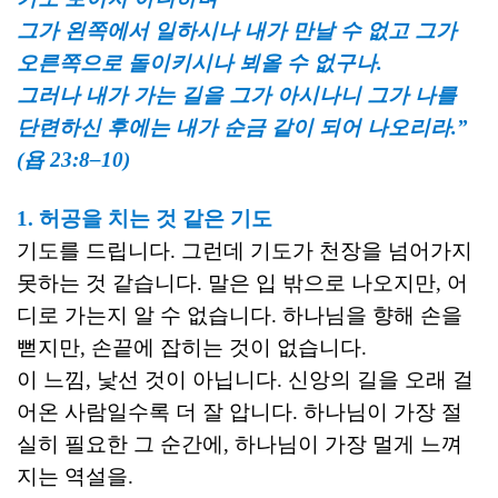
그가 왼쪽에서 일하시나 내가 만날 수 없고 그가
오른쪽으로 돌이키시나 뵈올 수 없구나.
그러나 내가 가는 길을 그가 아시나니 그가 나를
단련하신 후에는 내가 순금 같이 되어 나오리라.”
(욥 23:8–10)
1. 허공을 치는 것 같은 기도
기도를 드립니다. 그런데 기도가 천장을 넘어가지
못하는 것 같습니다. 말은 입 밖으로 나오지만, 어
디로 가는지 알 수 없습니다. 하나님을 향해 손을
뻗지만, 손끝에 잡히는 것이 없습니다.
이 느낌, 낯선 것이 아닙니다. 신앙의 길을 오래 걸
어온 사람일수록 더 잘 압니다. 하나님이 가장 절
실히 필요한 그 순간에, 하나님이 가장 멀게 느껴
지는 역설을.