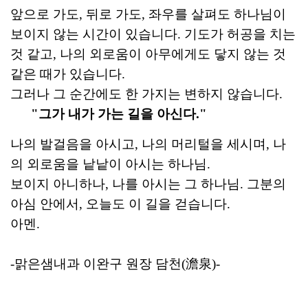
앞으로 가도, 뒤로 가도, 좌우를 살펴도 하나님이
보이지 않는 시간이 있습니다. 기도가 허공을 치는
것 같고, 나의 외로움이 아무에게도 닿지 않는 것
같은 때가 있습니다.
그러나 그 순간에도 한 가지는 변하지 않습니다.
"그가 내가 가는 길을 아신다."
나의 발걸음을 아시고, 나의 머리털을 세시며, 나
의 외로움을 낱낱이 아시는 하나님.
보이지 아니하나, 나를 아시는 그 하나님. 그분의
아심 안에서, 오늘도 이 길을 걷습니다.
아멘.
-
맑은샘내과 이완구 원장
담천(澹泉)-