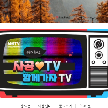
이용약관
이용안내
문의하기
PC버전